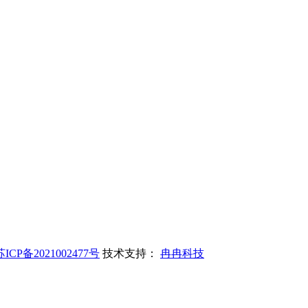
苏ICP备2021002477号
技术支持：
冉冉科技