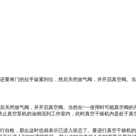
还要将门的拉手旋紧到位，然后关闭放气阀，并开启真空阀。当
然后关闭放气阀，并开启真空阀。当然在^一使用时可能真空阀的
防止真空泵机的油倒流到工作室内，此时真空干燥机内是处于真
进行自检，那幺这时也就表示已进入状态了。要进行真空干燥机