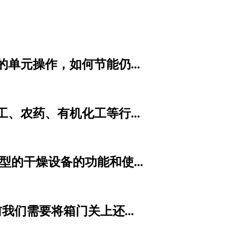
单元操作，如何节能仍...
农药、有机化工等行...
的干燥设备的功能和使...
们需要将箱门关上还...