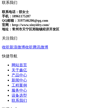
联系我们
联系电话：邵女士
手机：18961175287
QQ邮箱：3197546206@qq.com
官网：http://www.xinyidry.com/
地址：常州市天宁区郑陆镇经济开发区
关注我们
收听新浪微博
收听腾讯微博
快捷导航
网站首页
关于鑫亿
产品中心
新闻中心
工程案例
服务中心
设备选型
联系我们