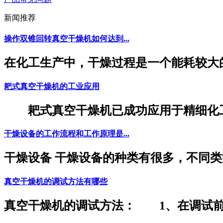
新闻推荐
操作双锥回转真空干燥机如何达到...
在化工生产中，干燥过程是一个能耗较大的
耙式真空干燥机的工业应用
耙式真空干燥机已成功应用于精细化工、
干燥设备的工作流程和工作原理是...
干燥设备 干燥设备的种类有很多，不同类型
真空干燥机的调试方法有哪些
真空干燥机的调试方法： 1、在调试前我