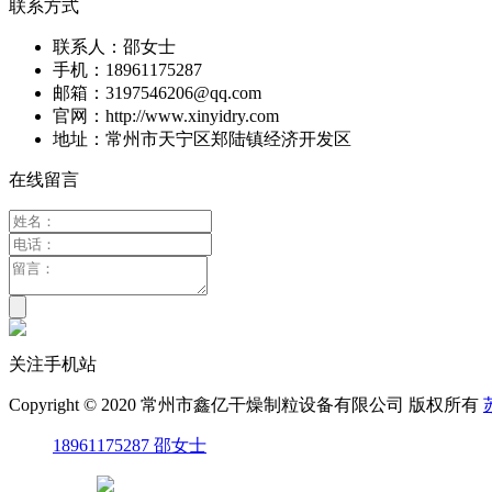
联系方式
联系人：邵女士
手机：18961175287
邮箱：3197546206@qq.com
官网：http://www.xinyidry.com
地址：常州市天宁区郑陆镇经济开发区
在线留言
关注手机站
Copyright © 2020 常州市鑫亿干燥制粒设备有限公司 版权所有
18961175287 邵女士