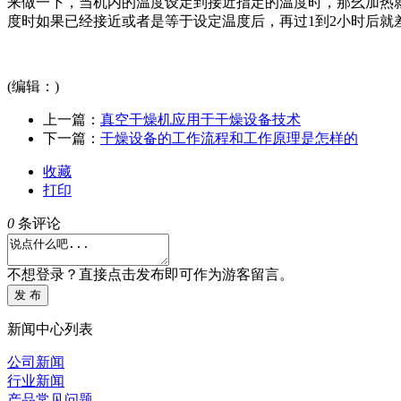
来做一下，当机内的温度设定到接近指定的温度时，那幺加热
度时如果已经接近或者是等于设定温度后，再过1到2小时后
(编辑：)
上一篇：
真空干燥机应用于干燥设备技术
下一篇：
干燥设备的工作流程和工作原理是怎样的
收藏
打印
0
条评论
不想登录？直接点击发布即可作为游客留言。
发 布
新闻中心列表
公司新闻
行业新闻
产品常见问题