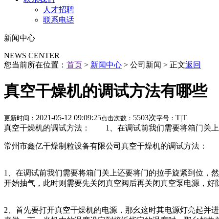
人才招聘
联系电话
新闻中心
NEWS CENTER
您当前所在位置：
首页
>
新闻中心
> 公司新闻 > 正文
返回
真空干燥机的调试方法有哪些
2021-05-12 09:09:25
5503次
T
|
T
更新时间：
点击次数：
字号：
真空干燥机的调试方法： 1、在调试前我们需要将箱门关上
常州市鑫亿干燥制粒设备有限公司真空干燥机的调试方法：
1、在调试前我们需要将箱门关上还要将门的拉手旋紧到位，
开始抽气，此时则需要先关闭真空阀后再关闭真空泵电源，好
2、首先要打开真空干燥机的电源，那幺这时其电源灯亮起并