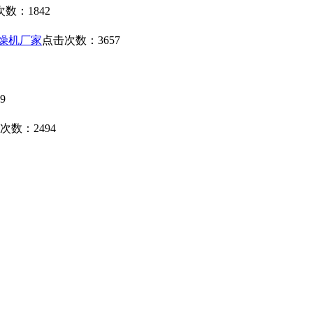
数：1842
干燥机厂家
点击次数：3657
9
次数：2494