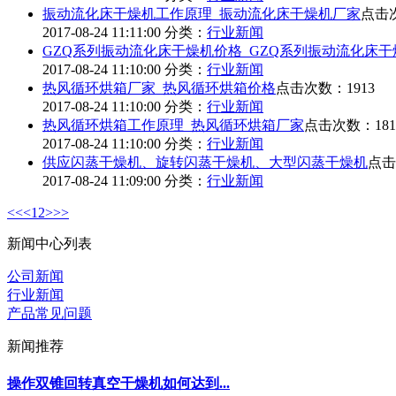
振动流化床干燥机工作原理_振动流化床干燥机厂家
点击次
2017-08-24 11:11:00
分类：
行业新闻
GZQ系列振动流化床干燥机价格_GZQ系列振动流化床
2017-08-24 11:10:00
分类：
行业新闻
热风循环烘箱厂家_热风循环烘箱价格
点击次数：1913
2017-08-24 11:10:00
分类：
行业新闻
热风循环烘箱工作原理_热风循环烘箱厂家
点击次数：181
2017-08-24 11:10:00
分类：
行业新闻
供应闪蒸干燥机、旋转闪蒸干燥机、大型闪蒸干燥机
点击
2017-08-24 11:09:00
分类：
行业新闻
<<
<
1
2
>
>>
新闻中心列表
公司新闻
行业新闻
产品常见问题
新闻推荐
操作双锥回转真空干燥机如何达到...