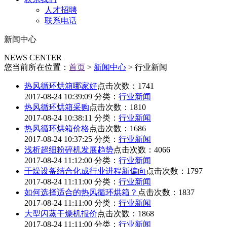
人才招聘
联系电话
新闻中心
NEWS CENTER
您当前所在位置：
首页
>
新闻中心
> 行业新闻
热风循环烘箱哪家好
点击次数：1741
2017-08-24 10:39:09
分类：
行业新闻
热风循环烘箱采购
点击次数：1810
2017-08-24 10:38:11
分类：
行业新闻
热风循环烘箱价格
点击次数：1686
2017-08-24 10:37:25
分类：
行业新闻
浅析超细粉碎机发展趋势
点击次数：4066
2017-08-24 11:12:00
分类：
行业新闻
干燥设备结合化成行业进程新偏向
点击次数：1797
2017-08-24 11:11:00
分类：
行业新闻
如何选择适合的热风循环烘箱？
点击次数：1837
2017-08-24 11:11:00
分类：
行业新闻
大型闪蒸干燥机报价
点击次数：1868
2017-08-24 11:11:00
分类：
行业新闻