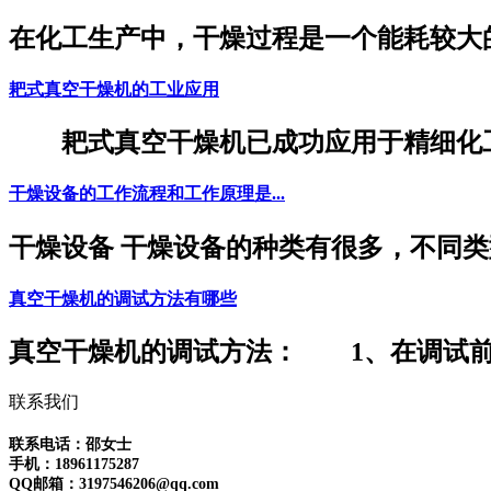
在化工生产中，干燥过程是一个能耗较大的
耙式真空干燥机的工业应用
耙式真空干燥机已成功应用于精细化工、
干燥设备的工作流程和工作原理是...
干燥设备 干燥设备的种类有很多，不同类型
真空干燥机的调试方法有哪些
真空干燥机的调试方法： 1、在调试前我
联系我们
联系电话：邵女士
手机：18961175287
QQ邮箱：3197546206@qq.com