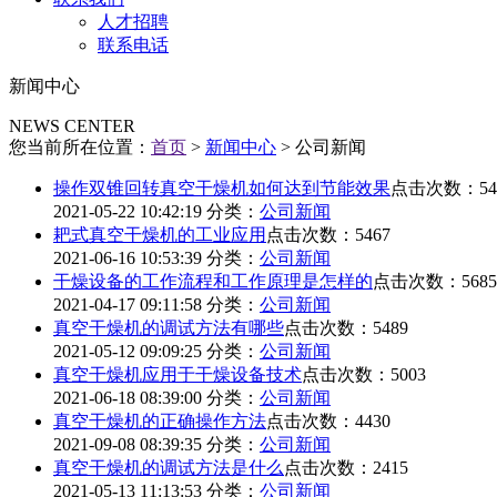
人才招聘
联系电话
新闻中心
NEWS CENTER
您当前所在位置：
首页
>
新闻中心
> 公司新闻
操作双锥回转真空干燥机如何达到节能效果
点击次数：54
2021-05-22 10:42:19
分类：
公司新闻
耙式真空干燥机的工业应用
点击次数：5467
2021-06-16 10:53:39
分类：
公司新闻
干燥设备的工作流程和工作原理是怎样的
点击次数：5685
2021-04-17 09:11:58
分类：
公司新闻
真空干燥机的调试方法有哪些
点击次数：5489
2021-05-12 09:09:25
分类：
公司新闻
真空干燥机应用于干燥设备技术
点击次数：5003
2021-06-18 08:39:00
分类：
公司新闻
真空干燥机的正确操作方法
点击次数：4430
2021-09-08 08:39:35
分类：
公司新闻
真空干燥机的调试方法是什么
点击次数：2415
2021-05-13 11:13:53
分类：
公司新闻