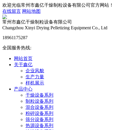
欢迎光临常州市鑫亿干燥制粒设备有限公司官方网站！
在线留言
网站地图
常州市鑫亿干燥制粒设备有限公司
Changzhou Xinyi Drying Pelletizing Equipment Co., Ltd
18961175287
全国服务热线:
网站首页
关于鑫亿
企业风貌
生产力量
样机展示
产品中心
干燥设备系列
制粒设备系列
混合设备系列
粉碎设备系列
筛分设备系列
热源设备系列