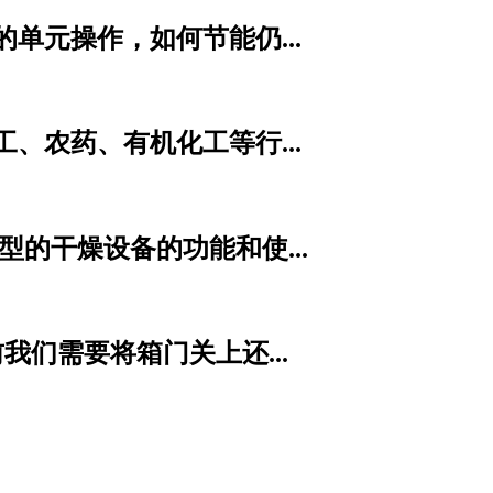
单元操作，如何节能仍...
农药、有机化工等行...
的干燥设备的功能和使...
们需要将箱门关上还...